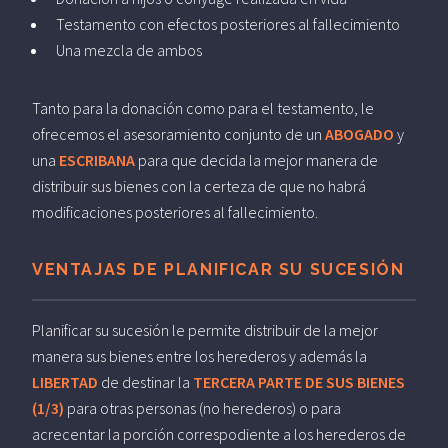
Testamento con efectos posteriores al fallecimiento
Una mezcla de ambos
Tanto para la donación como para el testamento, le
ofrecemos el asesoramiento conjunto de un
ABOGADO
y
una
ESCRIBANA
para que decida la mejor manera de
distribuir sus bienes con la certeza de que no habrá
modificaciones posteriores al fallecimiento.
VENTAJAS DE PLANIFICAR SU SUCESIÓN
Planificar su sucesión le permite distribuir de la mejor
manera sus bienes entre los herederos y además la
LIBERTAD
de destinar la
TERCERA PARTE DE SUS BIENES
(1/3)
para otras personas (no herederos) o para
acrecentar la porción correspodiente a los herederos de